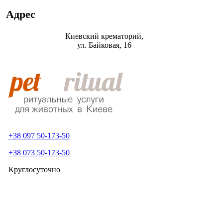
Адрес
Киевский крематорий,
ул. Байковая, 16
+38 097 50-173-50
+38 073 50-173-50
Круглосуточно