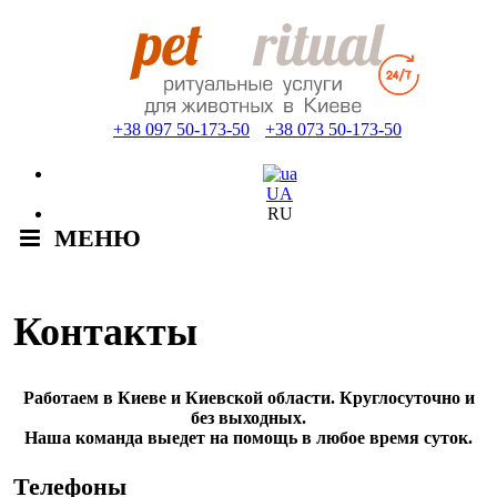
+38 097 50-173-50
+38 073 50-173-50
UA
RU
МЕНЮ
Контакты
Работаем в Киеве и Киевской области. Круглосуточно и
без выходных.
Наша команда выедет на помощь в любое время суток.
Телефоны