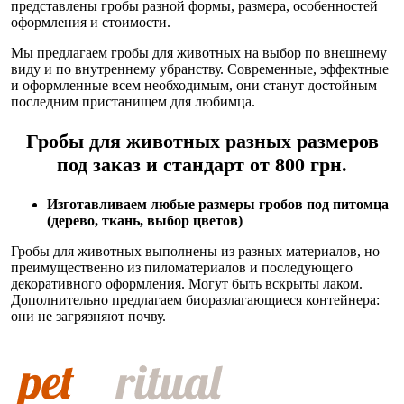
представлены гробы разной формы, размера, особенностей
оформления и стоимости.
Мы предлагаем гробы для животных на выбор по внешнему
виду и по внутреннему убранству. Современные, эффектные
и оформленные всем необходимым, они станут достойным
последним пристанищем для любимца.
Гробы для животных разных размеров
под заказ и стандарт от 800 грн.
Изготавливаем любые размеры гробов под питомца
(дерево, ткань, выбор цветов)
Гробы для животных выполнены из разных материалов, но
преимущественно из пиломатериалов и последующего
декоративного оформления. Могут быть вскрыты лаком.
Дополнительно предлагаем биоразлагающиеся контейнера:
они не загрязняют почву.