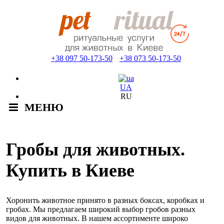
+38 097 50-173-50
+38 073 50-173-50
UA
RU
МЕНЮ
Гробы для животных.
Купить в Киеве
Хоронить животное принято в разных боксах, коробках и
гробах. Мы предлагаем широкий выбор гробов разных
видов для животных. В нашем ассортименте широко